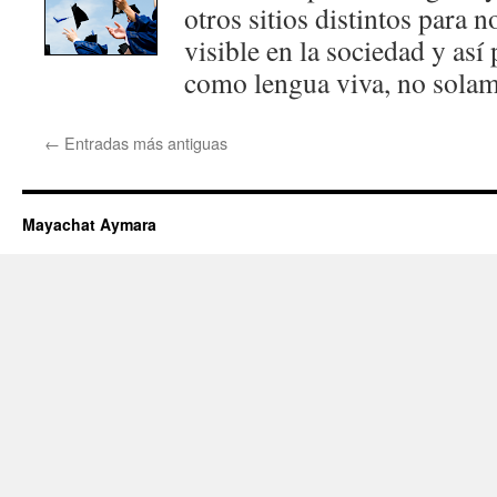
otros sitios distintos para 
visible en la sociedad y así
como lengua viva, no sola
←
Entradas más antiguas
Mayachat Aymara